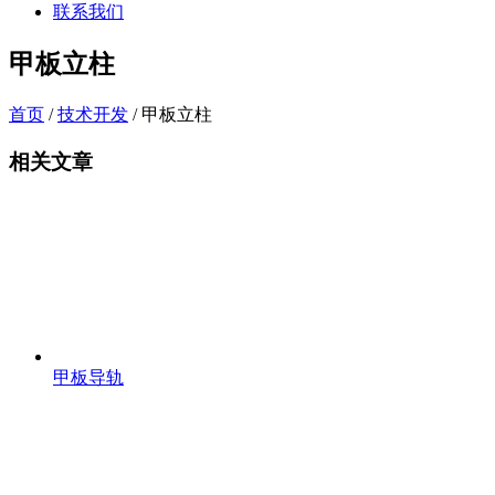
联系我们
甲板立柱
首页
/
技术开发
/ 甲板立柱
相关文章
甲板导轨