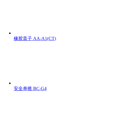
橡胶盖子 AA-A1(CT)
安全单锥 BC-G4