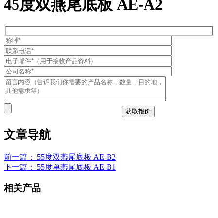
45度双燕尾底板 AE-A2
文章导航
前一篇：
55度双燕尾底板 AE-B2
下一篇：
55度单燕尾底板 AE-B1
相关产品