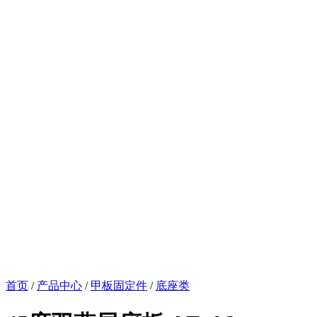
首页
/
产品中心
/
甲板固定件
/
底座类