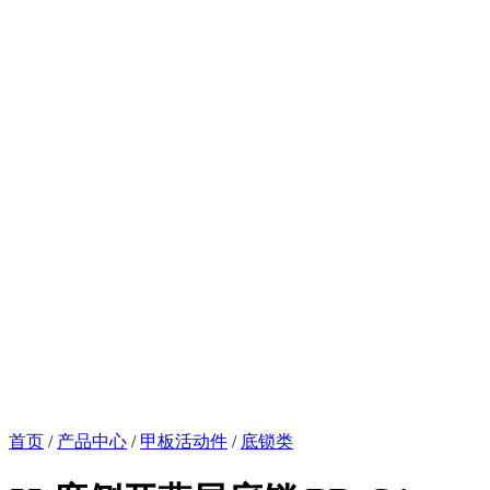
首页
/
产品中心
/
甲板活动件
/
底锁类