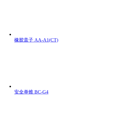
橡胶盖子 AA-A1(CT)
安全单锥 BC-G4