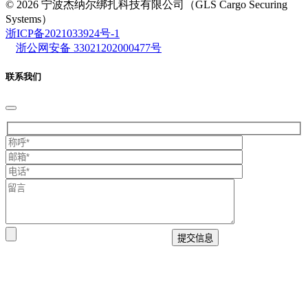
© 2026 宁波杰纳尔绑扎科技有限公司（GLS Cargo Securing
Systems）
浙ICP备2021033924号-1
浙公网安备 33021202000477号
联系我们