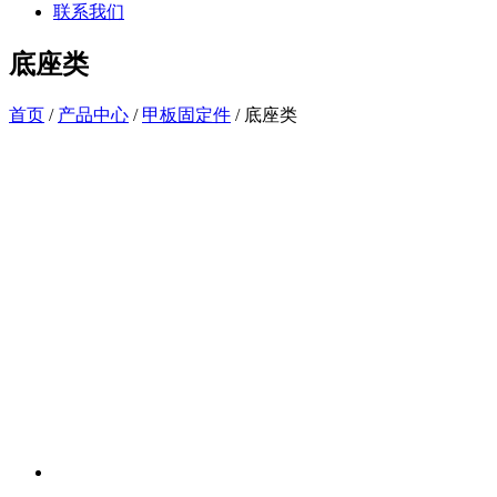
联系我们
底座类
首页
/
产品中心
/
甲板固定件
/ 底座类