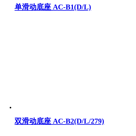
单滑动底座 AC-B1(D/L)
双滑动底座 AC-B2(D/L/279)